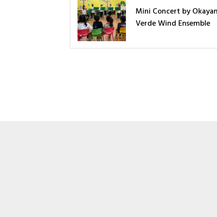
Mini Concert by Okaya
Verde Wind Ensemble