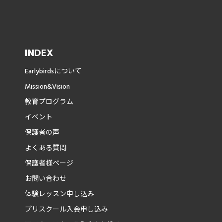
INDEX
Earlybirdsについて
Mission&Vision
教育プログラム
イベント
保護者の声
よくある質問
保護者様ページ
お問い合わせ
体験レッスン申し込み
プリスクール入会申し込み