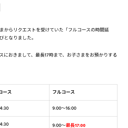
まからリクエストを受けていた「フルコースの時間延
運びとなりました。
ースにおきまして、最長17時まで、お子さまをお預かりする
コース
フルコース
4:30
9:00～16:00
4:30
9:00～
最長17:00