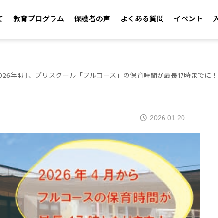
て
教育プログラム
保護者の声
よくある質問
イベント
2026年4月、プリスクール「フルコース」の保育時間が最長17時までに！
2026.01.20
Messy Art with Asa 2026