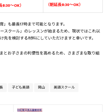
（朝延長8:30～OK）
8:30～OK）
育」も最長17時まで可能となります。
フタースクール」のレッスンが始まるため、現状ではこれ以
け先を検討する材料にしていただけますと幸いです。
まとお子さまの利便性を高めるため、さまざまな取り組
長
子ども英語
岡山
英語スクール