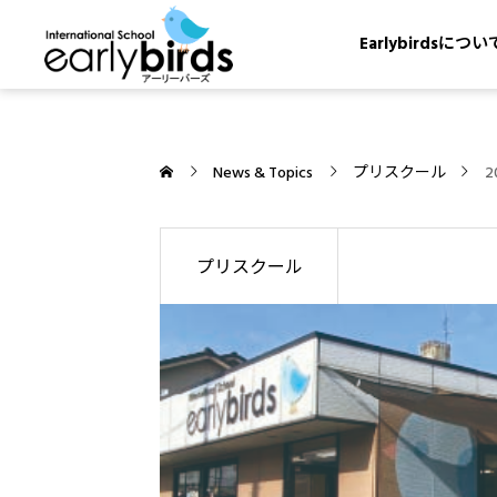
Earlybirdsについ
News & Topics
プリスクール
プリスクール