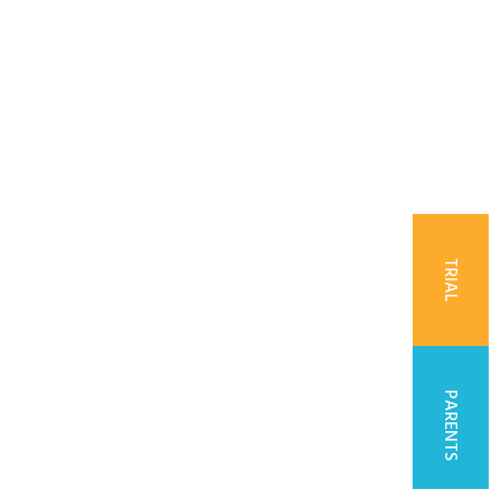
TRIAL
PARENTS