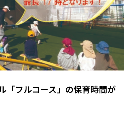
クール「フルコース」の保育時間が