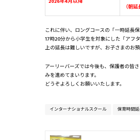
2026年4月以降
（朝延長
これに伴い、ロングコースの「一時延長保
17時20分から小学生を対象にした「ア
上の延長は難しいですが、お子さまのお預
アーリーバーズでは今後も、保護者の皆さ
みを進めてまいります。
どうぞよろしくお願いいたします。
インターナショナルスクール
保育時間延