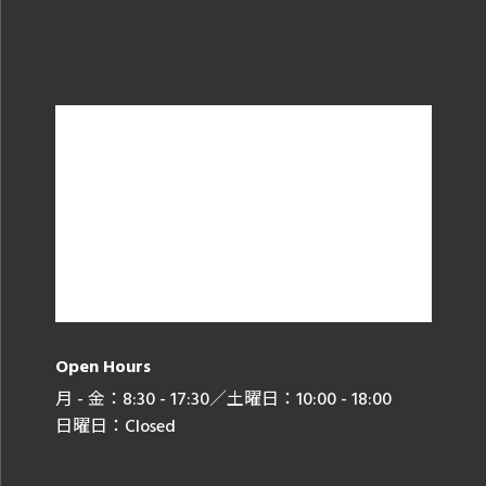
Open Hours
月 - 金：8:30 - 17:30／土曜日：10:00 - 18:00
日曜日：Closed