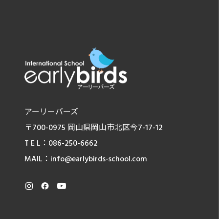
アーリーバーズ
〒700-0975 岡山県岡山市北区今7-17-12
T E L：086-250-6662
MAIL：info@earlybirds-school.com