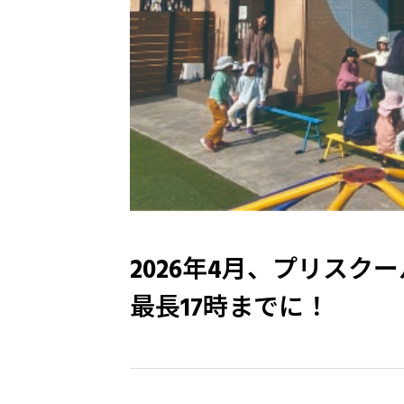
2026年4月、プリス
最長17時までに！